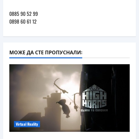
0885 90 52 99
0898 60 61 12
МОЖЕ ДА СТЕ ПРОПУСНАЛИ:
Virtual Reality