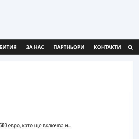
БИТИЯ
ЗА НАС
ПАРТНЬОРИ
КОНТАКТИ
00 евро, като ще включва и...