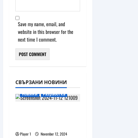
Save my name, email, and
website in this browser for the
next time I comment.
СВЪРЗАНИ НОВИНИ
Новини
Разработка
Amazon подготвя
подобрен вариант на
Echo Frames с дисплей
Player 1
November 12, 2024