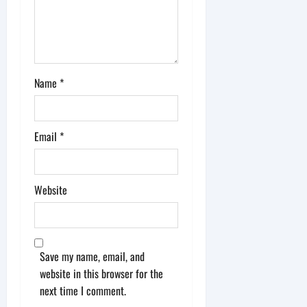
n
Name
*
Email
*
Website
Save my name, email, and
website in this browser for the
next time I comment.