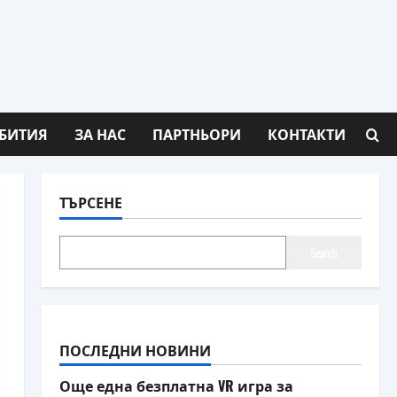
БИТИЯ
ЗА НАС
ПАРТНЬОРИ
КОНТАКТИ
ТЪРСЕНЕ
Search
ПОСЛЕДНИ НОВИНИ
Още една безплатна VR игра за