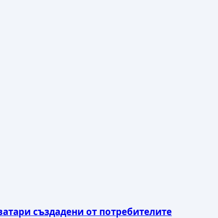
аватари създадени от потребителите