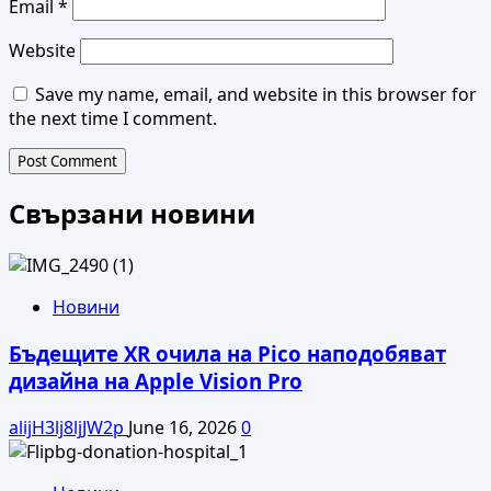
Email
*
Website
Save my name, email, and website in this browser for
the next time I comment.
Свързани новини
Новини
Бъдещите XR очила на Pico наподобяват
дизайна на Apple Vision Pro
alijH3lj8ljJW2p
June 16, 2026
0