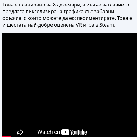
Това е планирано за 8 декември, а иначе заглавието
предлага пикселизирана графика със забавни
оръжия, с които можете да експериментирате. Това е
и шестата най-добре оценена VR игра в Steam.