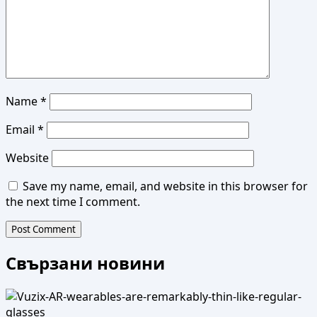
Name
*
Email
*
Website
Save my name, email, and website in this browser for
the next time I comment.
Свързани новини