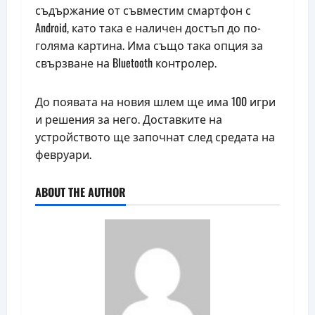
съдържание от съвместим смартфон с
Android, като така е наличен достъп до по-
голяма картина. Има също така опция за
свързване на Bluetooth контролер.
До появата на новия шлем ще има 100 игри
и решения за него. Доставките на
устройството ще започнат след средата на
февруари.
ABOUT THE AUTHOR