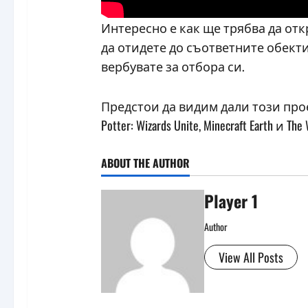
Интересно е как ще трябва да отк
да отидете до съответните обекти
вербувате за отбора си.
Предстои да видим дали този проект
Potter: Wizards Unite, Minecraft Earth и The 
ABOUT THE AUTHOR
Player 1
Author
View All Posts