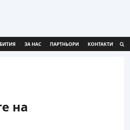
БИТИЯ
ЗА НАС
ПАРТНЬОРИ
КОНТАКТИ
те на