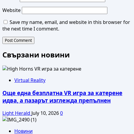
Website
Save my name, email, and website in this browser for
the next time I comment.
Свързани новини
Virtual Reality
Още една безплатна VR игра за катерене
идва, а пазарът изглежда препълнен
Light Herald
July 10, 2026
0
Новини