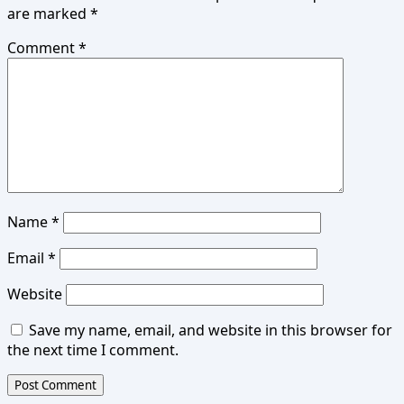
are marked
*
Comment
*
Name
*
Email
*
Website
Save my name, email, and website in this browser for
the next time I comment.