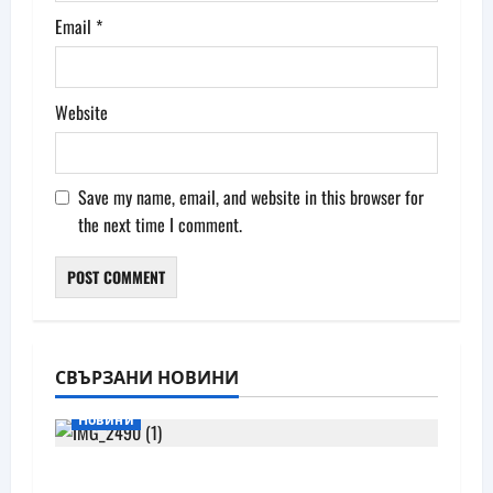
Email
*
Website
Save my name, email, and website in this browser for
the next time I comment.
СВЪРЗАНИ НОВИНИ
Новини
Бъдещите XR очила на Pico