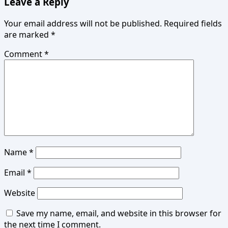
Leave a Reply
Your email address will not be published.
Required fields
are marked
*
Comment
*
Name
*
Email
*
Website
Save my name, email, and website in this browser for
the next time I comment.