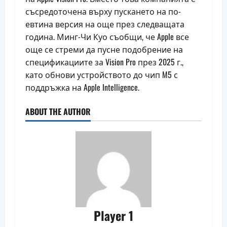
съсредоточена върху пускането на по-
евтина версия на още през следващата
година. Минг-Чи Куо съобщи, че Apple все
още се стреми да пусне подобрение на
спецификациите за Vision Pro през 2025 г.,
като обнови устройството до чип M5 с
поддръжка на Apple Intelligence.
ABOUT THE AUTHOR
Player 1