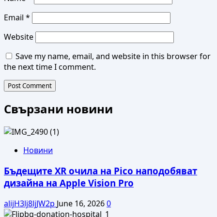
Email
*
Website
Save my name, email, and website in this browser for
the next time I comment.
Свързани новини
Новини
Бъдещите XR очила на Pico наподобяват
дизайна на Apple Vision Pro
alijH3lj8ljJW2p
June 16, 2026
0