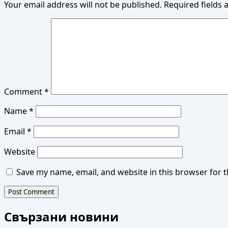
Your email address will not be published.
Required fields
Comment
*
Name
*
Email
*
Website
Save my name, email, and website in this browser for 
Свързани новини