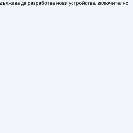
одължава да разработва нови устройства, включително